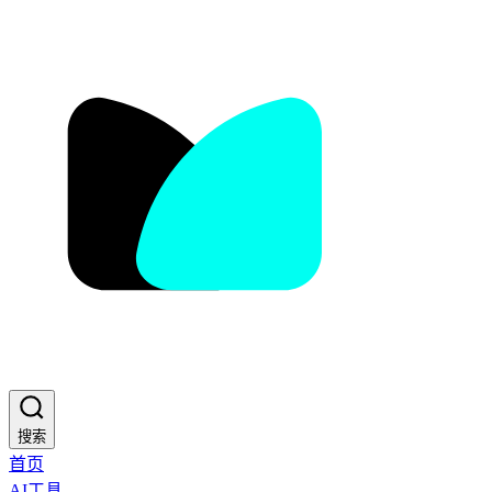
搜索
首页
AI工具