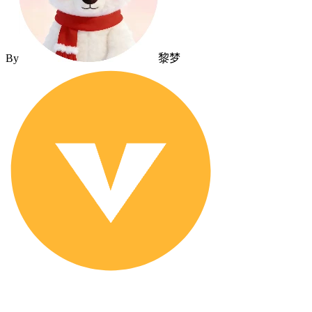
By
黎梦