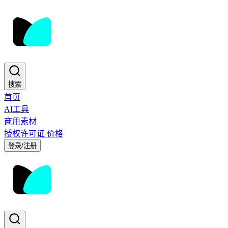
搜索
首页
AI工具
商用素材
授权许可证
价格
登录/注册