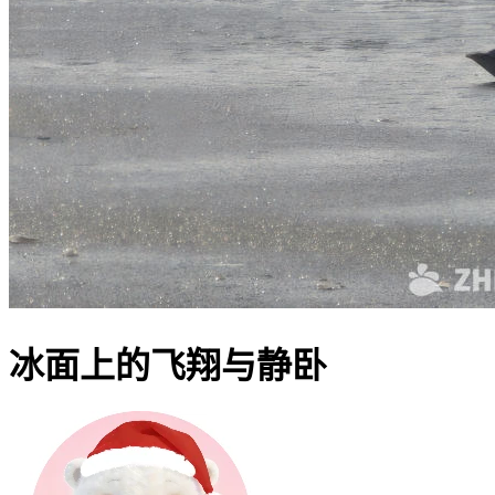
冰面上的飞翔与静卧