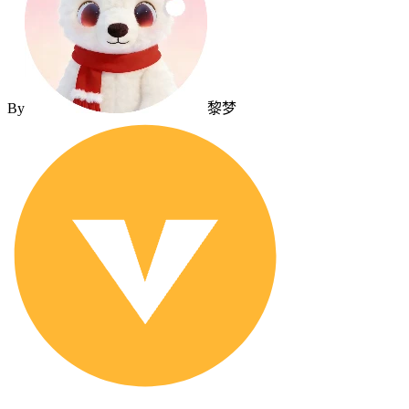
By
黎梦