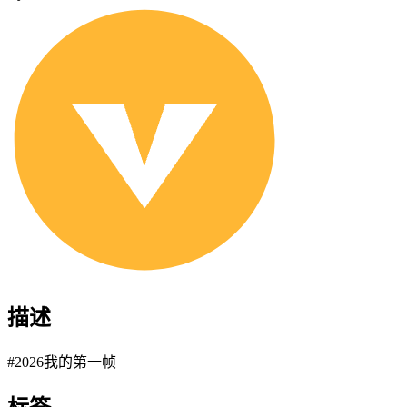
描述
#2026我的第一帧