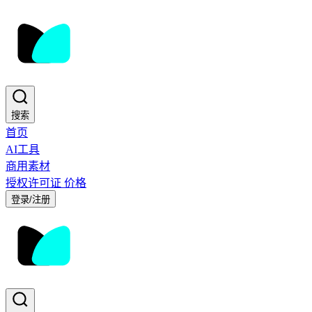
搜索
首页
AI工具
商用素材
授权许可证
价格
登录/注册