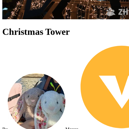
Christmas Tower