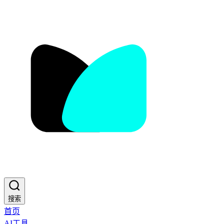
搜索
首页
AI工具