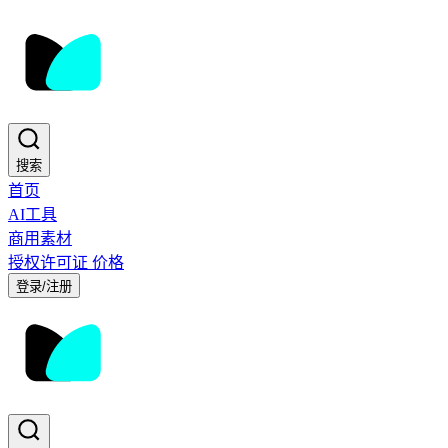
搜索
首页
AI工具
商用素材
授权许可证
价格
登录/注册