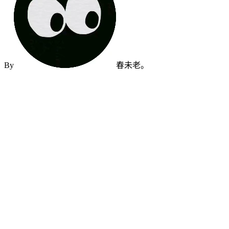
By
春未老。