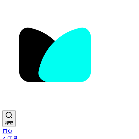
搜索
首页
AI工具