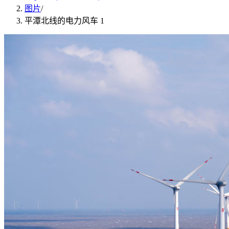
图片
/
平潭北线的电力风车 1