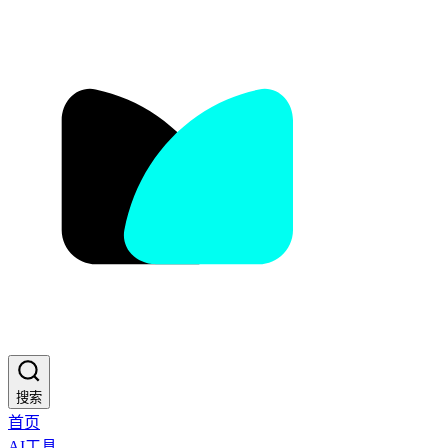
搜索
首页
AI工具