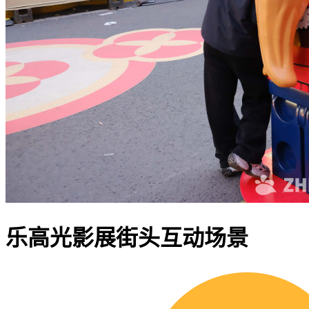
乐高光影展街头互动场景