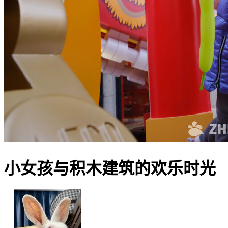
小女孩与积木建筑的欢乐时光