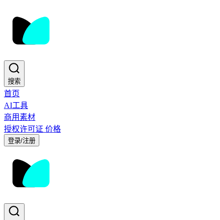
搜索
首页
AI工具
商用素材
授权许可证
价格
登录/注册