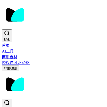
搜索
首页
AI工具
商用素材
授权许可证
价格
登录/注册