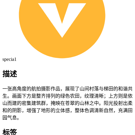
specia1
描述
一张高角度的航拍摄影作品，展现了山间村落与梯田的和谐共
生。画面下方是整齐排列的绿色农田，纹理清晰；上方则是依
山而建的密集建筑群，掩映在苍翠的山林之中。阳光投射出柔
和的阴影，增强了地形的立体感，整体色调清新自然，充满田
园气息。
标签