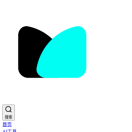
搜索
首页
AI工具