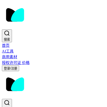
搜索
首页
AI工具
商用素材
授权许可证
价格
登录/注册