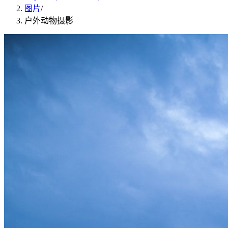
图片
/
户外动物摄影