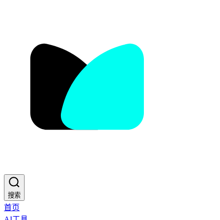
搜索
首页
AI工具