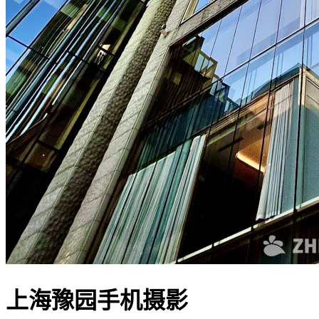
上海豫园手机摄影