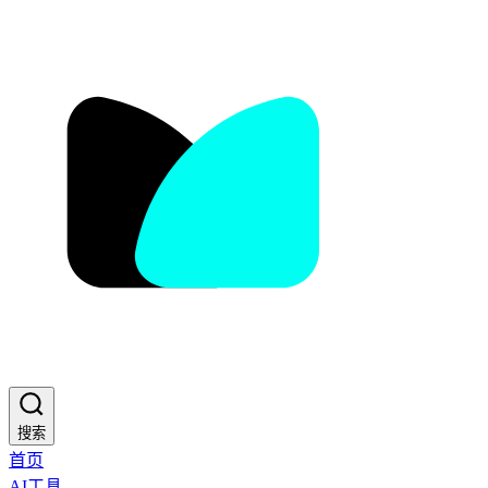
搜索
首页
AI工具