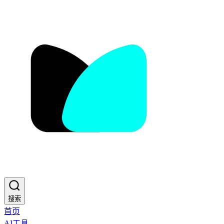
搜索
首页
AI工具