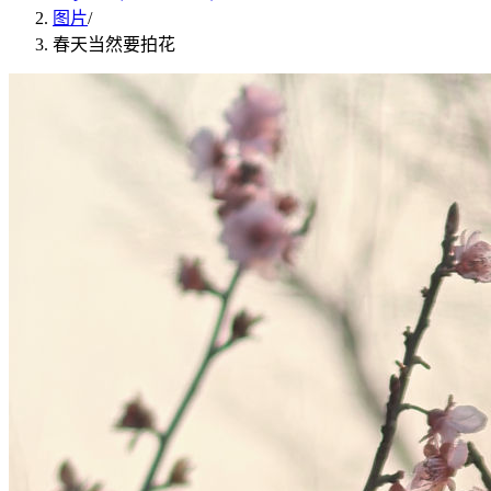
图片
/
春天当然要拍花