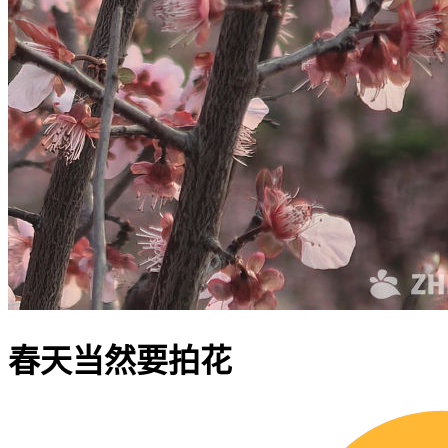
春天当然要拍花