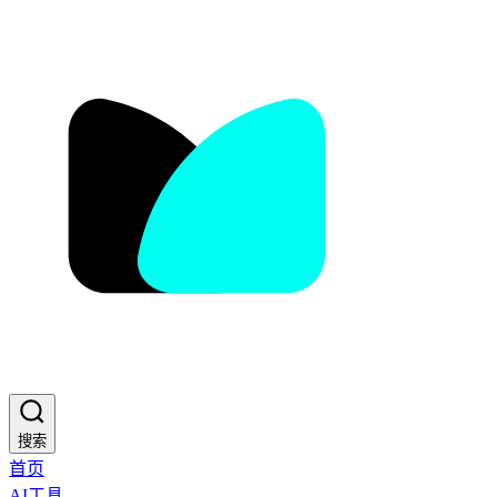
搜索
首页
AI工具