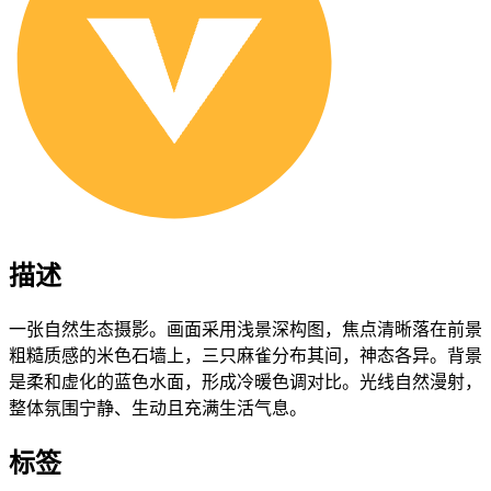
描述
一张自然生态摄影。画面采用浅景深构图，焦点清晰落在前景
粗糙质感的米色石墙上，三只麻雀分布其间，神态各异。背景
是柔和虚化的蓝色水面，形成冷暖色调对比。光线自然漫射，
整体氛围宁静、生动且充满生活气息。
标签