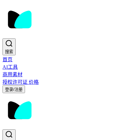
搜索
首页
AI工具
商用素材
授权许可证
价格
登录/注册