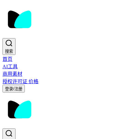
搜索
首页
AI工具
商用素材
授权许可证
价格
登录/注册