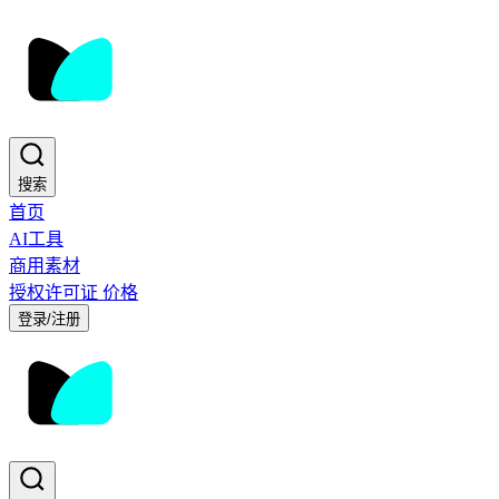
搜索
首页
AI工具
商用素材
授权许可证
价格
登录/注册