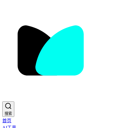
搜索
首页
AI工具