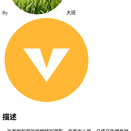
By
大班
描述