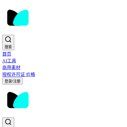
搜索
首页
AI工具
商用素材
授权许可证
价格
登录/注册