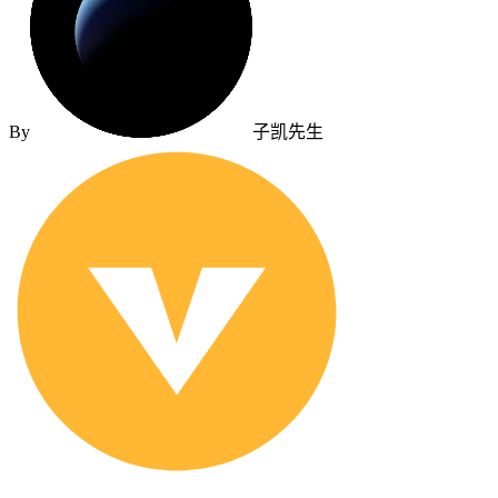
By
子凯先生