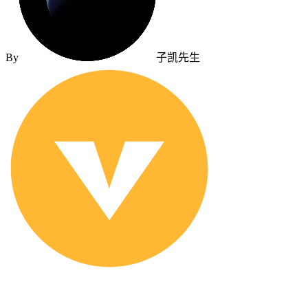
By
子凯先生