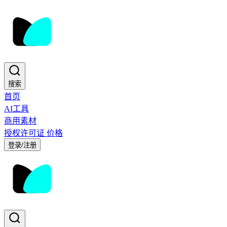
搜索
首页
AI工具
商用素材
授权许可证
价格
登录/注册