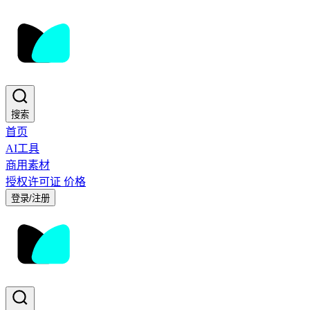
搜索
首页
AI工具
商用素材
授权许可证
价格
登录/注册