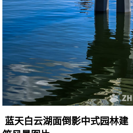
蓝天白云湖面倒影中式园林建