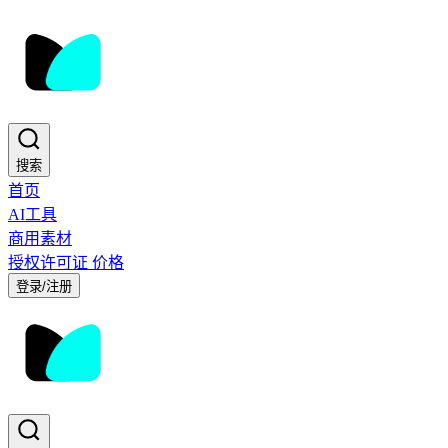
搜索
首页
AI工具
商用素材
授权许可证
价格
登录/注册