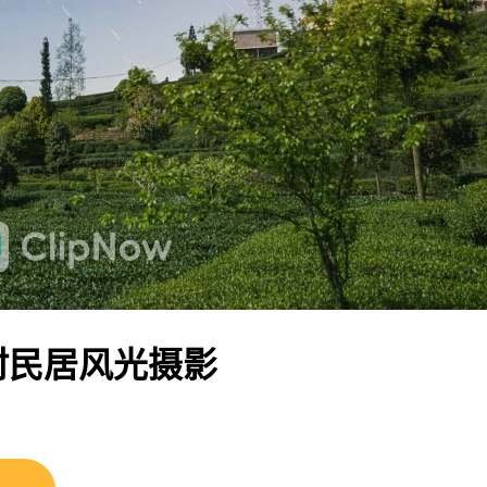
村民居风光摄影