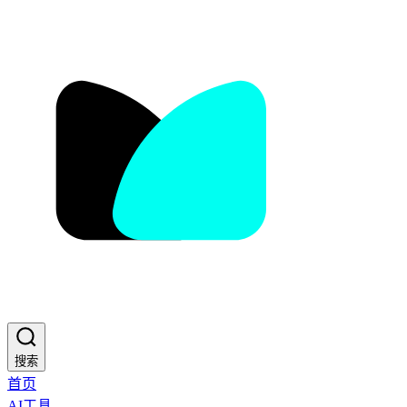
搜索
首页
AI工具