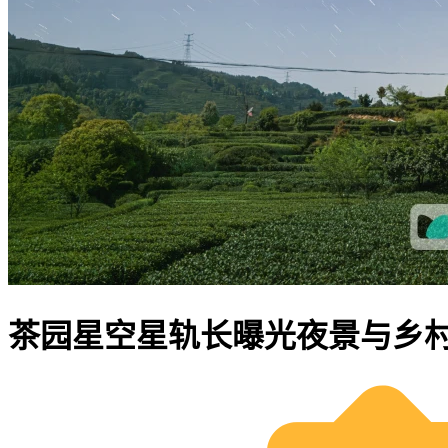
茶园星空星轨长曝光夜景与乡