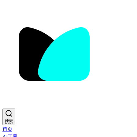
搜索
首页
AI工具