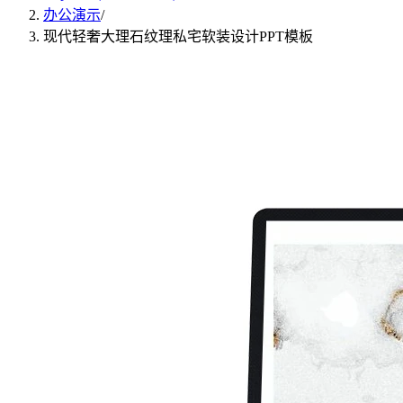
办公演示
/
现代轻奢大理石纹理私宅软装设计PPT模板