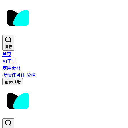
搜索
首页
AI工具
商用素材
授权许可证
价格
登录/注册