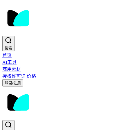
搜索
首页
AI工具
商用素材
授权许可证
价格
登录/注册