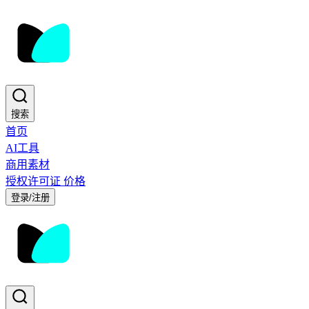
搜索
首页
AI工具
商用素材
授权许可证
价格
登录/注册