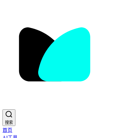
搜索
首页
AI工具