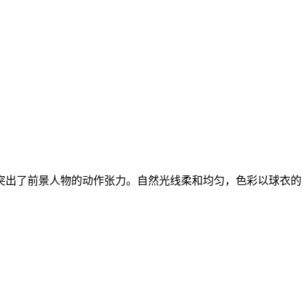
突出了前景人物的动作张力。自然光线柔和均匀，色彩以球衣的