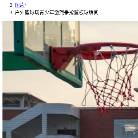
图片
/
户外篮球场青少年激烈争抢篮板球瞬间