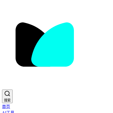
搜索
首页
AI工具