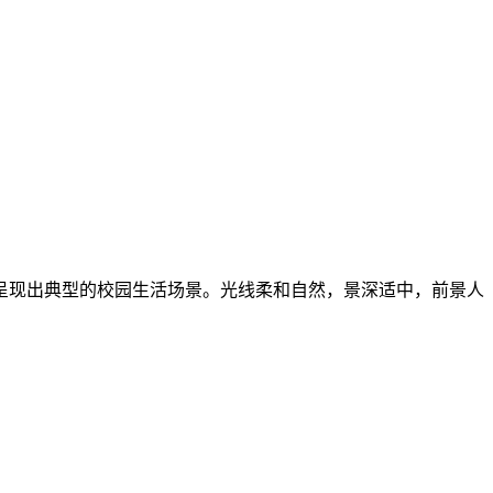
呈现出典型的校园生活场景。光线柔和自然，景深适中，前景人