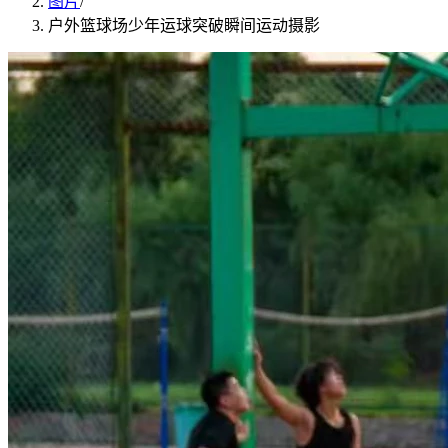
图片
/
户外篮球场少年运球突破瞬间运动摄影