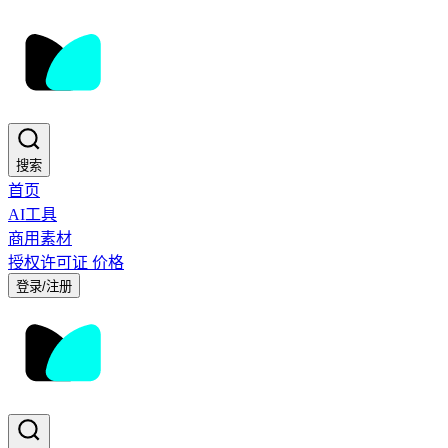
搜索
首页
AI工具
商用素材
授权许可证
价格
登录/注册