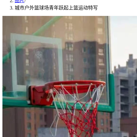
图片
/
城市户外篮球场青年跃起上篮运动特写