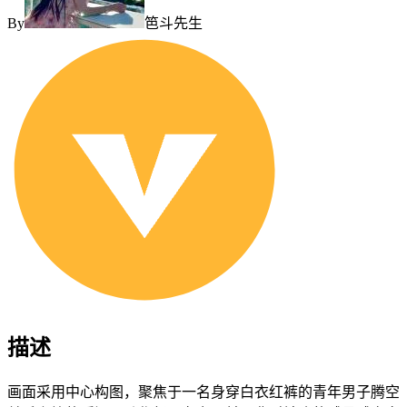
By
笆斗先生
描述
画面采用中心构图，聚焦于一名身穿白衣红裤的青年男子腾空