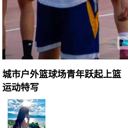
城市户外篮球场青年跃起上篮
运动特写