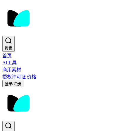
搜索
首页
AI工具
商用素材
授权许可证
价格
登录/注册