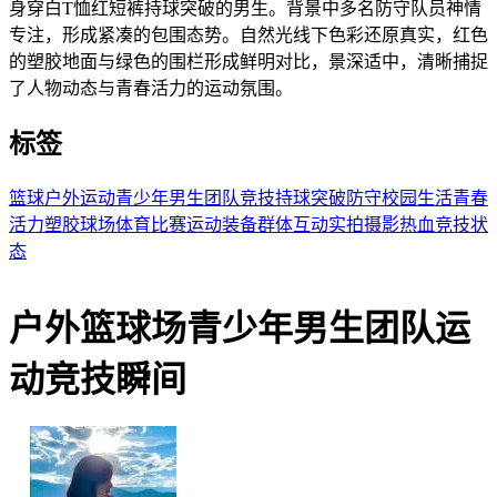
身穿白T恤红短裤持球突破的男生。背景中多名防守队员神情
专注，形成紧凑的包围态势。自然光线下色彩还原真实，红色
的塑胶地面与绿色的围栏形成鲜明对比，景深适中，清晰捕捉
了人物动态与青春活力的运动氛围。
标签
篮球
户外运动
青少年
男生
团队竞技
持球突破
防守
校园生活
青春
活力
塑胶球场
体育比赛
运动装备
群体互动
实拍摄影
热血
竞技状
态
户外篮球场青少年男生团队运
动竞技瞬间