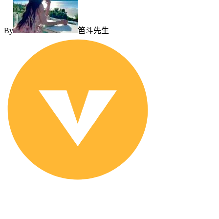
By
笆斗先生