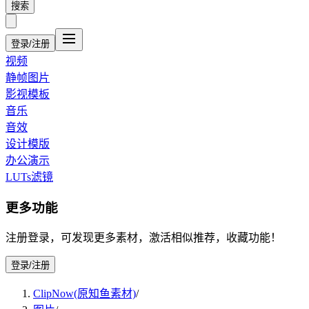
搜索
登录/注册
视频
静帧图片
影视模板
音乐
音效
设计模版
办公演示
LUTs滤镜
更多功能
注册登录，可发现更多素材，激活相似推荐，收藏功能！
登录/注册
ClipNow(原知鱼素材)
/