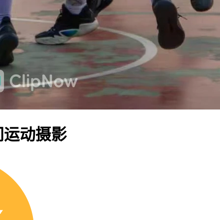
间运动摄影