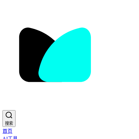
搜索
首页
AI工具