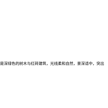
景是深绿色的树木与红砖建筑，光线柔和自然，景深适中，突出