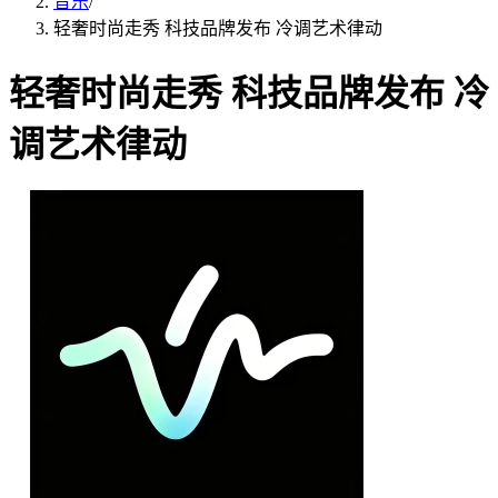
音乐
/
轻奢时尚走秀 科技品牌发布 冷调艺术律动
轻奢时尚走秀 科技品牌发布 冷
调艺术律动