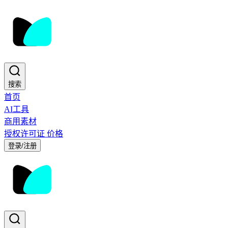
搜索
首页
AI工具
商用素材
授权许可证
价格
登录/注册